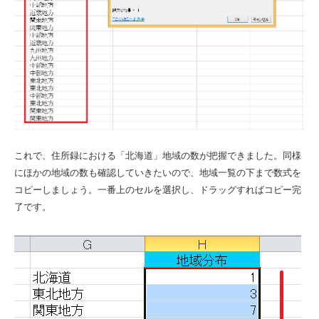
これで、住所録における「北海道」地域の数が把握できました。同様
にほかの地域の数も確認していきたいので、地域一覧の下まで数式を
コピーしましょう。一番上のセルを選択し、ドラッグすればコピー完
了です。