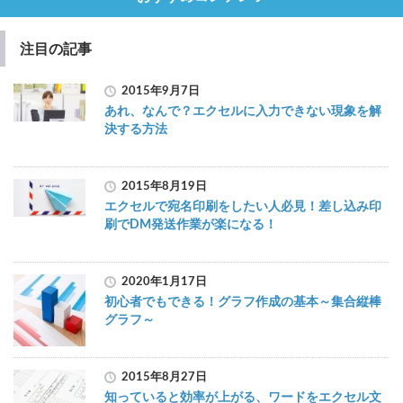
注目の記事
2015年9月7日
あれ、なんで？エクセルに入力できない現象を解
決する方法
2015年8月19日
エクセルで宛名印刷をしたい人必見！差し込み印
刷でDM発送作業が楽になる！
2020年1月17日
初心者でもできる！グラフ作成の基本～集合縦棒
グラフ～
2015年8月27日
知っていると効率が上がる、ワードをエクセル文