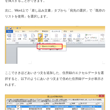
を挿入することができます。
次に、Word上で「差し込み文書」タブから「宛先の選択」で「既存の
リストを使用」を選択します。
ここでさきほどあいさつ文を追加した、住所録のエクセルデータを選
択すると、以下のようにあいさつ文まで含めた住所録データが表示さ
れます。