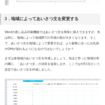
3．地域によってあいさつ文を変更する
Wordの差し込み印刷機能ではあいさつ文を簡単に挿入できますが、冬
は特に、地域によって地域間での天候の差が大きくなります。そこ
で、あいさつ文を地域によって変更すれば、より顧客に合ったお礼状
やDMが送れるようになるのではないでしょうか？
まずは各地域のあいさつ文を作成しましょう。先ほど作った地域分布
の隣に、「あいさつ文」の項目を追加します。ここでは4月1日という
設定であいさつ文を作成しました。