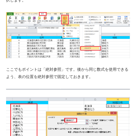
択します。
ここでもポイントは「絶対参照」です。後から同じ数式を使用できる
よう、表の位置を絶対参照で固定しておきます。