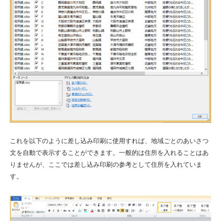
これを以下のように差し込み印刷に使用すれば、地域ごとのあいさつ
文を自動で表示することができます。一般的は住所を入れることはあ
りませんが、ここでは差し込み印刷の参考として住所を入れていま
す。