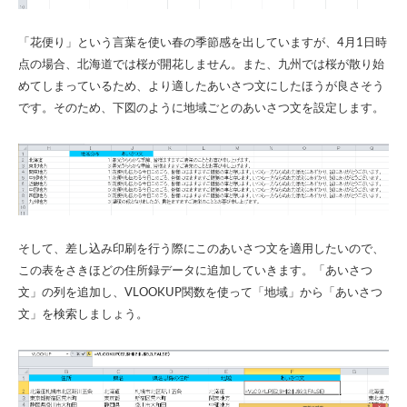
「花便り」という言葉を使い春の季節感を出していますが、4月1日時
点の場合、北海道では桜が開花しません。また、九州では桜が散り始
めてしまっているため、より適したあいさつ文にしたほうが良さそう
です。そのため、下図のように地域ごとのあいさつ文を設定します。
そして、差し込み印刷を行う際にこのあいさつ文を適用したいので、
この表をさきほどの住所録データに追加していきます。「あいさつ
文」の列を追加し、VLOOKUP関数を使って「地域」から「あいさつ
文」を検索しましょう。