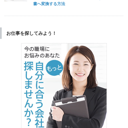
書へ変換する方法
お仕事を探してみよう！