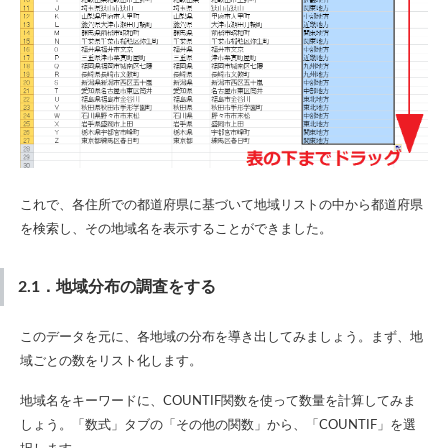
これで、各住所での都道府県に基づいて地域リストの中から都道府県
を検索し、その地域名を表示することができました。
2.1．地域分布の調査をする
このデータを元に、各地域の分布を導き出してみましょう。まず、地
域ごとの数をリスト化します。
地域名をキーワードに、COUNTIF関数を使って数量を計算してみま
しょう。「数式」タブの「その他の関数」から、「COUNTIF」を選