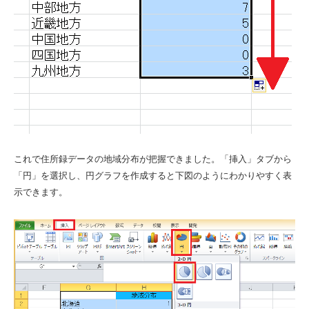
これで住所録データの地域分布が把握できました。「挿入」タブから
「円」を選択し、円グラフを作成すると下図のようにわかりやすく表
示できます。