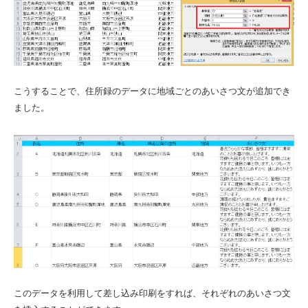
こうすることで、住所録のデータに地域ごとのあいさつ文が追加でき
ました。
このデータを利用して差し込み印刷をすれば、それぞれのあいさつ文