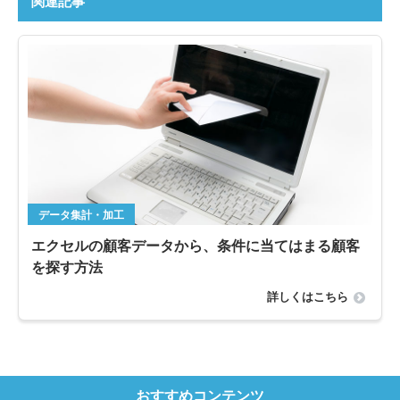
関連記事
データ集計・加工
エクセルの顧客データから、条件に当てはまる顧客
を探す方法
詳しくはこちら
おすすめコンテンツ