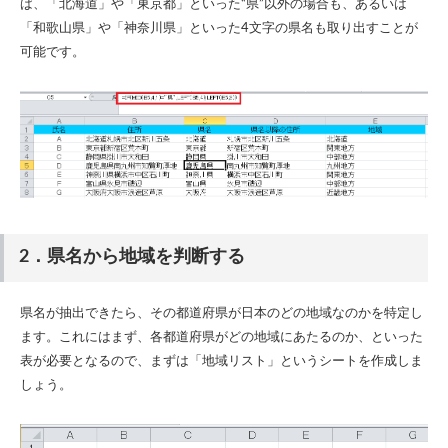
ば、「北海道」や「東京都」といった“県”以外の場合も、あるいは
「和歌山県」や「神奈川県」といった4文字の県名も取り出すことが
可能です。
2．県名から地域を判断する
県名が抽出できたら、その都道府県が日本のどの地域なのかを特定し
ます。これにはまず、各都道府県がどの地域にあたるのか、といった
表が必要となるので、まずは「地域リスト」というシートを作成しま
しょう。