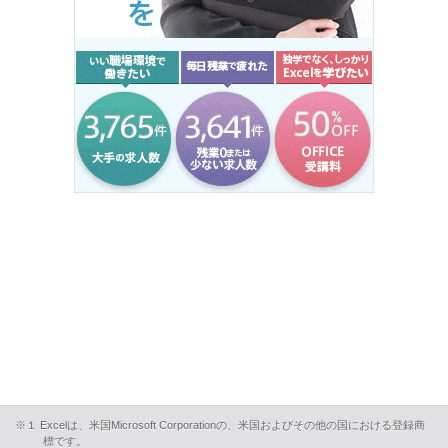
※１ Excelは、米国Microsoft Corporationの、米国およびその他の国における登録商
標です。