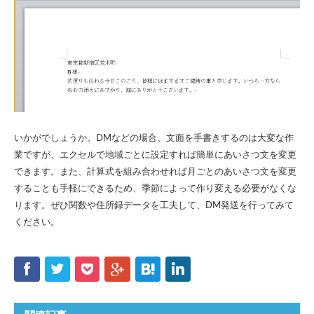
いかがでしょうか。DMなどの場合、文面を手書きするのは大変な作
業ですが、エクセルで地域ごとに設定すれば簡単にあいさつ文を変更
できます。また、計算式を組み合わせれば月ごとのあいさつ文を変更
することも手軽にできるため、季節によって作り変える必要がなくな
ります。ぜひ関数や住所録データを工夫して、DM発送を行ってみて
ください。
f
t
p
g
h
l