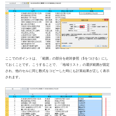
ここでのポイントは、「範囲」の部分を絶対参照（$をつける）にし
ておくことです。こうすることで、「地域リスト」の選択範囲が固定
され、他のセルに同じ数式をコピーした時にも計算結果が正しく表示
されます。