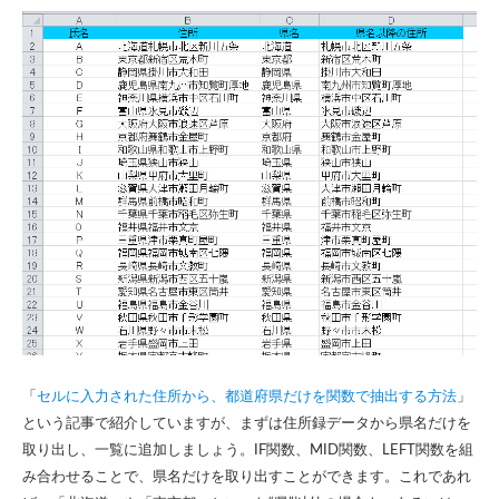
「
セルに入力された住所から、都道府県だけを関数で抽出する方法
」
という記事で紹介していますが、まずは住所録データから県名だけを
取り出し、一覧に追加しましょう。IF関数、MID関数、LEFT関数を組
み合わせることで、県名だけを取り出すことができます。これであれ