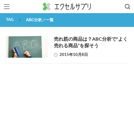
,
ABC分析／一覧
TAG
売れ筋の商品は？ABC分析で“よく
売れる商品”を探そう
2015年10月8日